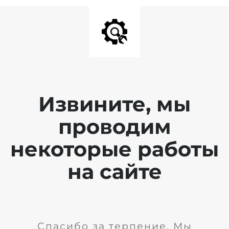
Извините, мы
проводим
некоторые работы
на сайте
Спасибо за терпение. Мы