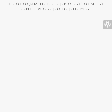
проводим некоторые работы на
сайте и скоро вернемся.