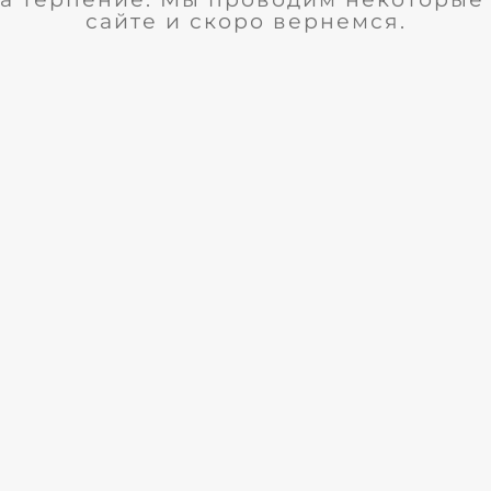
сайте и скоро вернемся.